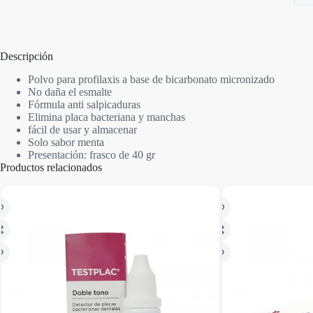
Descripción
Polvo para profilaxis a base de bicarbonato micronizado
No daña el esmalte
Fórmula anti salpicaduras
Elimina placa bacteriana y manchas
fácil de usar y almacenar
Solo sabor menta
Presentación: frasco de 40 gr
Productos relacionados