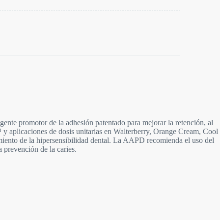
gente promotor de la adhesión patentado para mejorar la retención, al
 y aplicaciones de dosis unitarias en Walterberry, Orange Cream, Cool
miento de la hipersensibilidad dental. La AAPD recomienda el uso del
 prevención de la caries.