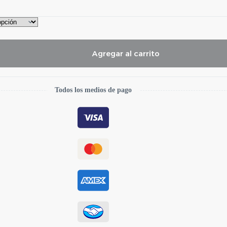
Agregar al carrito
Todos los medios de pago