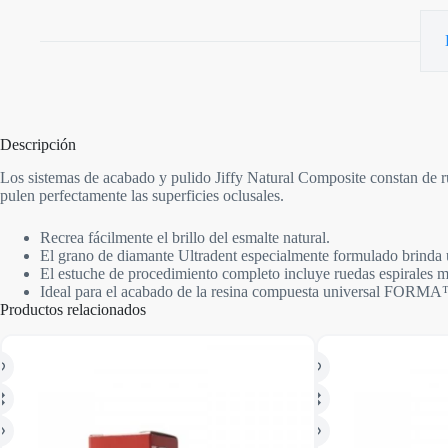
Descripción
Los sistemas de acabado y pulido Jiffy Natural Composite constan de ru
pulen perfectamente las superficies oclusales.
Recrea fácilmente el brillo del esmalte natural.
El grano de diamante Ultradent especialmente formulado brinda
El estuche de procedimiento completo incluye ruedas espirales med
Ideal para el acabado de la resina compuesta universal FORMA
Productos relacionados