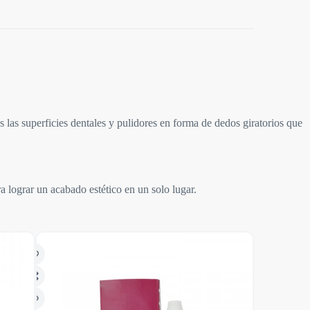
las superficies dentales y pulidores en forma de dedos giratorios que
a lograr un acabado estético en un solo lugar.