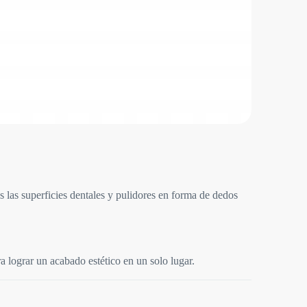
 las superficies dentales y pulidores en forma de dedos
a lograr un acabado estético en un solo lugar.