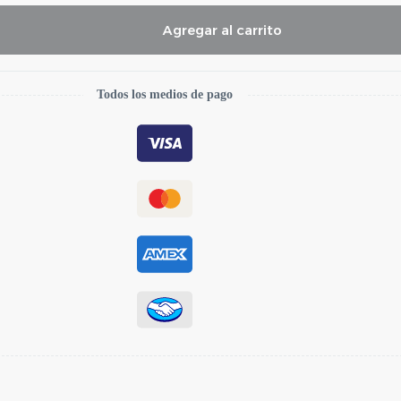
Agregar al carrito
Todos los medios de pago