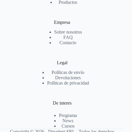
Productos
Empresa
Sobre nosotros
FAQ
Contacto
Legal
Políticas de envío
Devoluciones
Políticas de privacidad
De interes
Programa
News
Cursos
Copyright © 2026 - Dipadent SRL - Todos los derechos