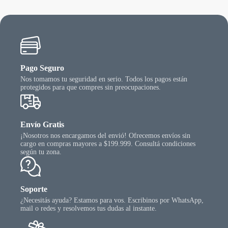
Pago Seguro
Nos tomamos tu seguridad en serio. Todos los pagos están
protegidos para que compres sin preocupaciones.
Envío Gratis
¡Nosotros nos encargamos del envió! Ofrecemos envíos sin
cargo en compras mayores a $199.999. Consultá condiciones
según tu zona.
Soporte
¿Necesitás ayuda? Estamos para vos. Escribinos por WhatsApp,
mail o redes y resolvemos tus dudas al instante.