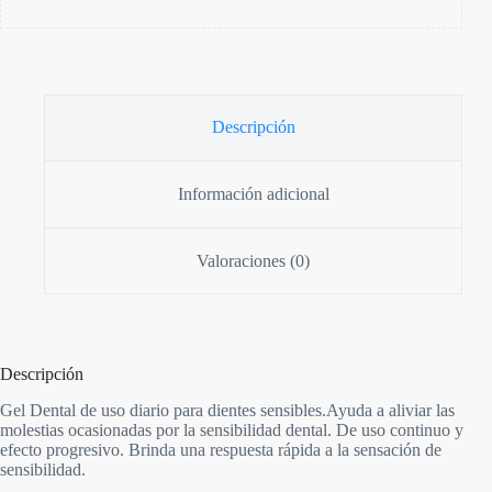
Descripción
Información adicional
Valoraciones (0)
Descripción
Gel Dental de uso diario para dientes sensibles.Ayuda a aliviar las
molestias ocasionadas por la sensibilidad dental. De uso continuo y
efecto progresivo. Brinda una respuesta rápida a la sensación de
sensibilidad.