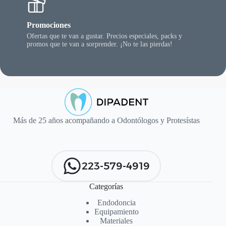
Promociones
Ofertas que te van a gustar. Precios especiales, packs y
promos que te van a sorprender. ¡No te las pierdas!
Más de 25 años acompañando a Odontólogos y Protesístas
223-579-4919
Categorías
Endodoncia
Equipamiento
Materiales