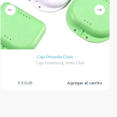
Caja Ortopedia Chata
Caja Ortodoncia
,
Venta Libre
Agregar al carrito
$
916,88