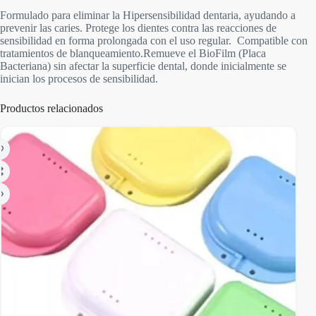
Formulado para eliminar la Hipersensibilidad dentaria, ayudando a
prevenir las caries. Protege los dientes contra las reacciones de
sensibilidad en forma prolongada con el uso regular. Compatible con
tratamientos de blanqueamiento.Remueve el BioFilm (Placa
Bacteriana) sin afectar la superficie dental, donde inicialmente se
inician los procesos de sensibilidad.
Productos relacionados