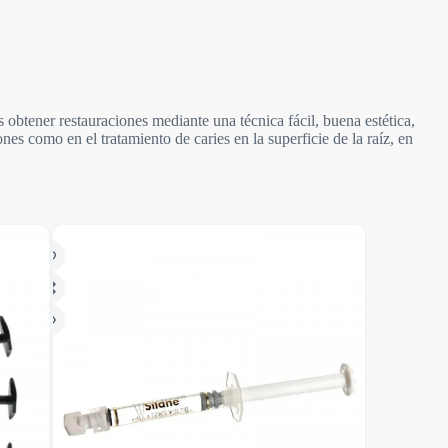
btener restauraciones mediante una técnica fácil, buena estética,
nes como en el tratamiento de caries en la superficie de la raíz, en