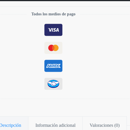
Todos los medios de pago
Descripción
Información adicional
Valoraciones (0)