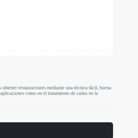
obtener restauraciones mediante una técnica fácil, buena
 aplicaciones como en el tratamiento de caries en la