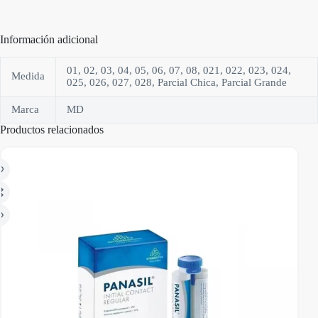
Información adicional
01, 02, 03, 04, 05, 06, 07, 08, 021, 022, 023, 024,
Medida
025, 026, 027, 028, Parcial Chica, Parcial Grande
Marca
MD
Productos relacionados