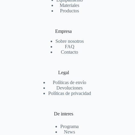
Materiales
Productos
Empresa
Sobre nosotros
FAQ
Contacto
Legal
Políticas de envío
Devoluciones
Políticas de privacidad
De interes
Programa
News