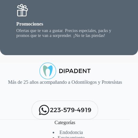
Promociones
Ofertas que te van a gustar. Precios especiales, packs y
promos que te van a sorprender. ¡No te las pierdas!
Más de 25 años acompañando a Odontólogos y Protesístas
223-579-4919
Categorías
Endodoncia
Equipamiento