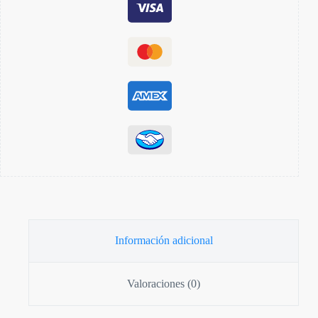
Información adicional
Valoraciones (0)