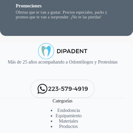
Promociones
Ofertas que te van a gustar. Precios especiales, packs y
promos que te van a sorprender. ¡No te las pierdas!
Más de 25 años acompañando a Odontólogos y Protesístas
223-579-4919
Categorías
Endodoncia
Equipamiento
Materiales
Productos