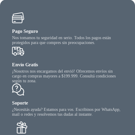
Pago Seguro
Nos tomamos tu seguridad en serio. Todos los pagos están
protegidos para que compres sin preocupaciones.
Envío Gratis
¡Nosotros nos encargamos del envió! Ofrecemos envíos sin
cargo en compras mayores a $199.999. Consultá condiciones
según tu zona.
Soporte
¿Necesitás ayuda? Estamos para vos. Escribinos por WhatsApp,
mail o redes y resolvemos tus dudas al instante.