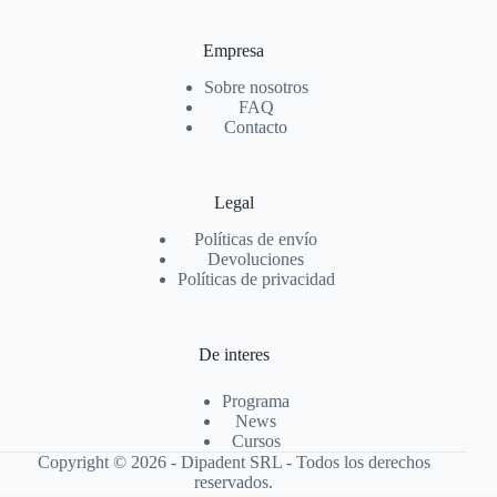
Empresa
Sobre nosotros
FAQ
Contacto
Legal
Políticas de envío
Devoluciones
Políticas de privacidad
De interes
Programa
News
Cursos
Copyright © 2026 - Dipadent SRL - Todos los derechos
reservados.