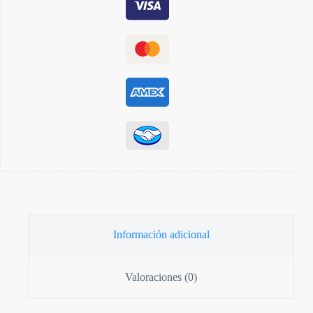
Información adicional
Valoraciones (0)