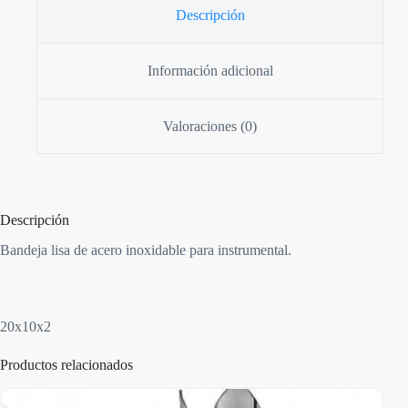
Descripción
Información adicional
Valoraciones (0)
Descripción
Bandeja lisa de acero inoxidable para instrumental.
20x10x2
Productos relacionados