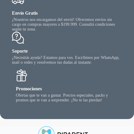
Envío Gratis
¡Nosotros nos encargamos del envió! Ofrecemos envíos sin
cargo en compras mayores a $199.999. Consultá condiciones
según tu zona.
Soporte
¿Necesitás ayuda? Estamos para vos. Escribinos por WhatsApp,
mail o redes y resolvemos tus dudas al instante.
Promociones
Ofertas que te van a gustar. Precios especiales, packs y
promos que te van a sorprender. ¡No te las pierdas!