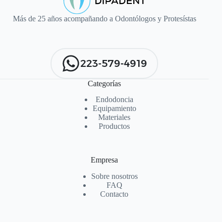
Más de 25 años acompañando a Odontólogos y Protesístas
223-579-4919
Categorías
Endodoncia
Equipamiento
Materiales
Productos
Empresa
Sobre nosotros
FAQ
Contacto