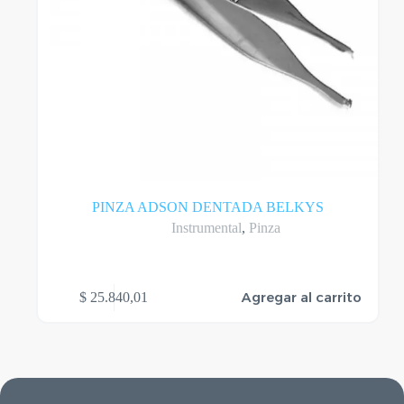
PINZA ADSON DENTADA BELKYS
Instrumental
,
Pinza
Agregar al carrito
$
25.840,01