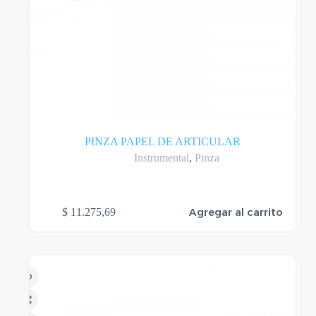
PINZA PAPEL DE ARTICULAR
Instrumental
,
Pinza
Agregar al carrito
$
11.275,69