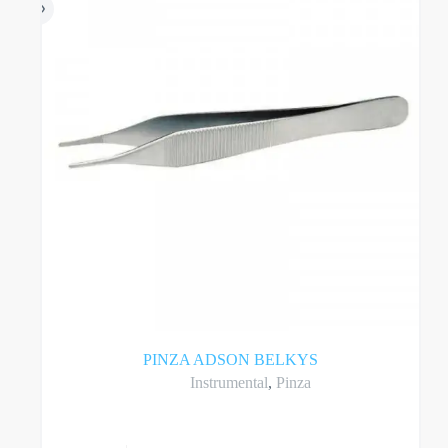
PINZA ADSON BELKYS
Instrumental
,
Pinza