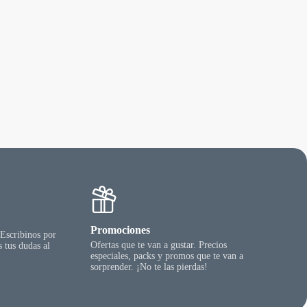
Promociones
 Escribinos por
Ofertas que te van a gustar. Precios
 tus dudas al
especiales, packs y promos que te van a
sorprender. ¡No te las pierdas!