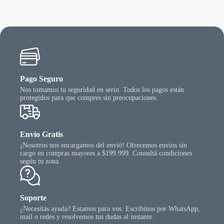
Pago Seguro
Nos tomamos tu seguridad en serio. Todos los pagos están
protegidos para que compres sin preocupaciones.
Envío Gratis
¡Nosotros nos encargamos del envió! Ofrecemos envíos sin
cargo en compras mayores a $199.999. Consultá condiciones
según tu zona.
Soporte
¿Necesitás ayuda? Estamos para vos. Escribinos por WhatsApp,
mail o redes y resolvemos tus dudas al instante.