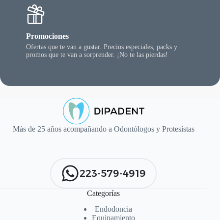
Promociones
Ofertas que te van a gustar. Precios especiales, packs y
promos que te van a sorprender. ¡No te las pierdas!
Más de 25 años acompañando a Odontólogos y Protesístas
223-579-4919
Categorías
Endodoncia
Equipamiento