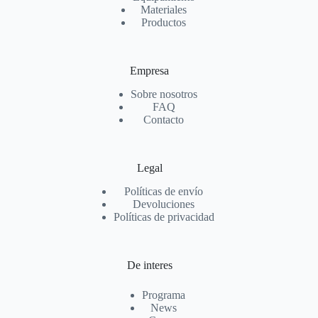
Materiales
Productos
Empresa
Sobre nosotros
FAQ
Contacto
Legal
Políticas de envío
Devoluciones
Políticas de privacidad
De interes
Programa
News