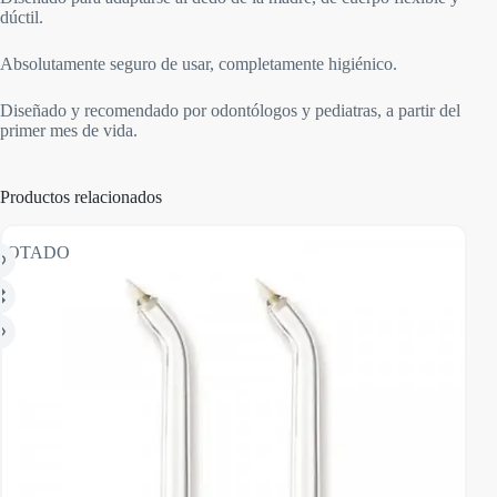
dúctil.
Absolutamente seguro de usar, completamente higiénico.
Diseñado y recomendado por odontólogos y pediatras, a partir del
primer mes de vida.
Productos relacionados
GOTADO