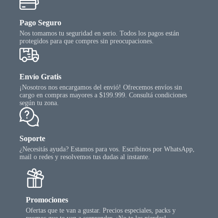
Pago Seguro
Nos tomamos tu seguridad en serio. Todos los pagos están
protegidos para que compres sin preocupaciones.
Envío Gratis
¡Nosotros nos encargamos del envió! Ofrecemos envíos sin
cargo en compras mayores a $199.999. Consultá condiciones
según tu zona.
Soporte
¿Necesitás ayuda? Estamos para vos. Escribinos por WhatsApp,
mail o redes y resolvemos tus dudas al instante.
Promociones
Ofertas que te van a gustar. Precios especiales, packs y