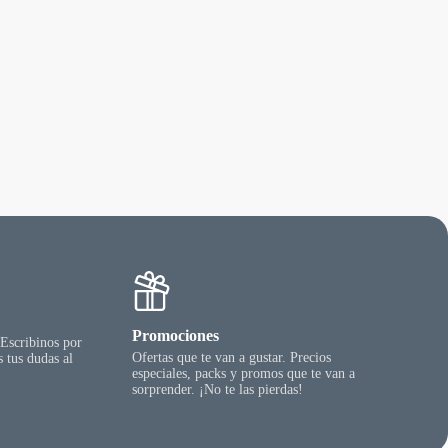
Promociones
 Escribinos por
Ofertas que te van a gustar. Precios
 tus dudas al
especiales, packs y promos que te van a
sorprender. ¡No te las pierdas!