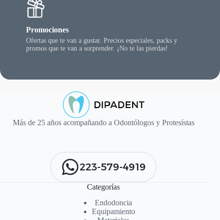
Promociones
Ofertas que te van a gustar. Precios especiales, packs y
promos que te van a sorprender. ¡No te las pierdas!
Más de 25 años acompañando a Odontólogos y Protesístas
223-579-4919
Categorías
Endodoncia
Equipamiento