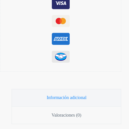
Información adicional
Valoraciones (0)