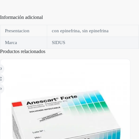
Información adicional
Presentacion
con epinefrina, sin epinefrina
Marca
SIDUS
Productos relacionados