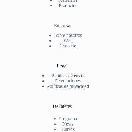
Materiales
Productos
Empresa
Sobre nosotros
FAQ
Contacto
Legal
Políticas de envío
Devoluciones
Políticas de privacidad
De interes
Programa
News
Cursos