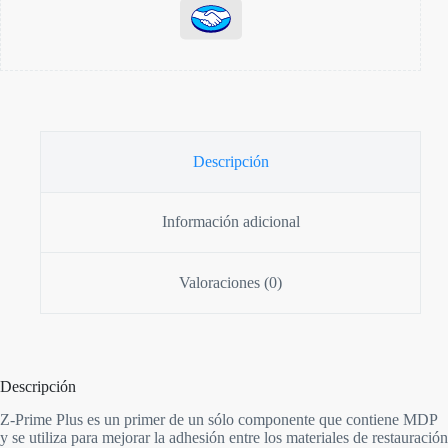
Descripción
Información adicional
Valoraciones (0)
Descripción
Z-Prime Plus es un primer de un sólo componente que contiene MDP
y se utiliza para mejorar la adhesión entre los materiales de restauración