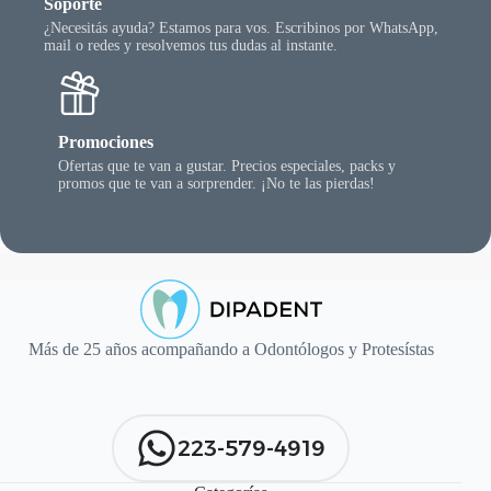
Soporte
¿Necesitás ayuda? Estamos para vos. Escribinos por WhatsApp,
mail o redes y resolvemos tus dudas al instante.
Promociones
Ofertas que te van a gustar. Precios especiales, packs y
promos que te van a sorprender. ¡No te las pierdas!
Más de 25 años acompañando a Odontólogos y Protesístas
223-579-4919