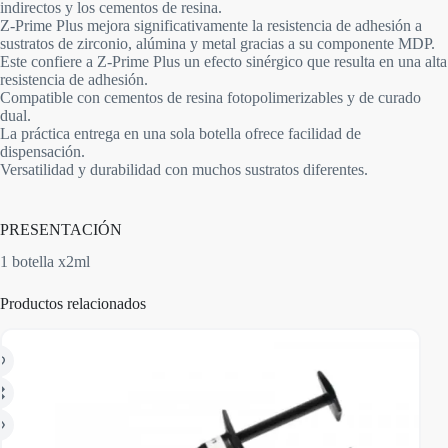
indirectos y los cementos de resina.
Z-Prime Plus mejora significativamente la resistencia de adhesión a
sustratos de zirconio, alúmina y metal gracias a su componente MDP.
Este confiere a Z-Prime Plus un efecto sinérgico que resulta en una alta
resistencia de adhesión.
Compatible con cementos de resina fotopolimerizables y de curado
dual.
La práctica entrega en una sola botella ofrece facilidad de
dispensación.
Versatilidad y durabilidad con muchos sustratos diferentes.
PRESENTACIÓN
1 botella x2ml
Productos relacionados