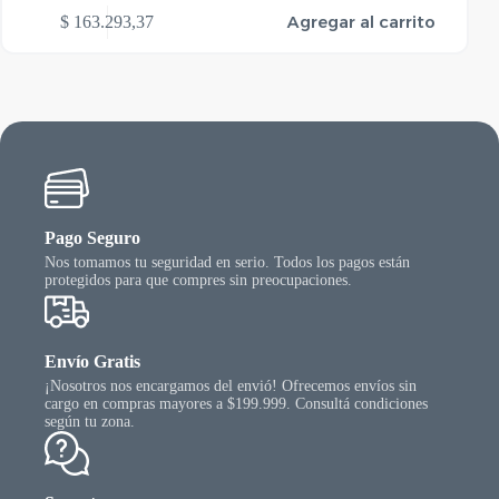
Agregar al carrito
$
163.293,37
Pago Seguro
Nos tomamos tu seguridad en serio. Todos los pagos están
protegidos para que compres sin preocupaciones.
Envío Gratis
¡Nosotros nos encargamos del envió! Ofrecemos envíos sin
cargo en compras mayores a $199.999. Consultá condiciones
según tu zona.