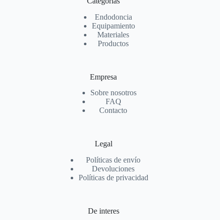
Categorías
Endodoncia
Equipamiento
Materiales
Productos
Empresa
Sobre nosotros
FAQ
Contacto
Legal
Políticas de envío
Devoluciones
Políticas de privacidad
De interes