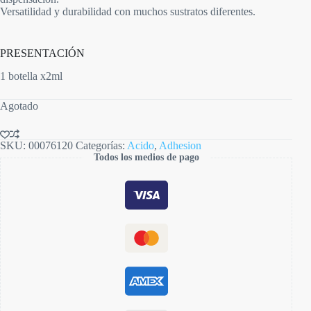
Versatilidad y durabilidad con muchos sustratos diferentes.
PRESENTACIÓN
1 botella x2ml
Agotado
SKU:
00076120
Categorías:
Acido
,
Adhesion
Todos los medios de pago