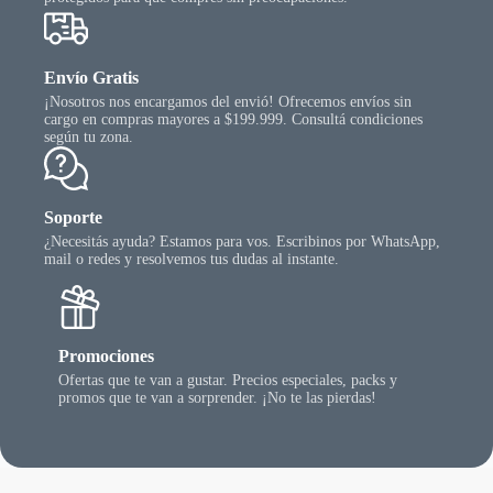
Envío Gratis
¡Nosotros nos encargamos del envió! Ofrecemos envíos sin
cargo en compras mayores a $199.999. Consultá condiciones
según tu zona.
Soporte
¿Necesitás ayuda? Estamos para vos. Escribinos por WhatsApp,
mail o redes y resolvemos tus dudas al instante.
Promociones
Ofertas que te van a gustar. Precios especiales, packs y
promos que te van a sorprender. ¡No te las pierdas!