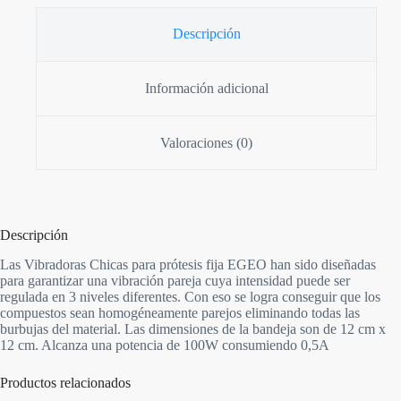
Descripción
Información adicional
Valoraciones (0)
Descripción
Las Vibradoras Chicas para prótesis fija EGEO han sido diseñadas
para garantizar una vibración pareja cuya intensidad puede ser
regulada en 3 niveles diferentes. Con eso se logra conseguir que los
compuestos sean homogéneamente parejos eliminando todas las
burbujas del material. Las dimensiones de la bandeja son de 12 cm x
12 cm. Alcanza una potencia de 100W consumiendo 0,5A
Productos relacionados