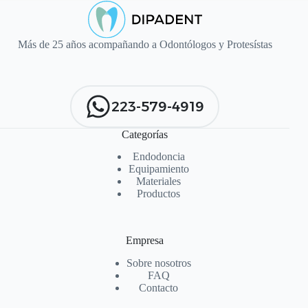
Más de 25 años acompañando a Odontólogos y Protesístas
223-579-4919
Categorías
Endodoncia
Equipamiento
Materiales
Productos
Empresa
Sobre nosotros
FAQ
Contacto