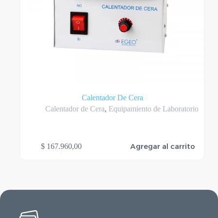
Calentador De Cera
Calentador de Cera
,
Equipamiento de Laboratorio
Agregar al carrito
$
167.960,00