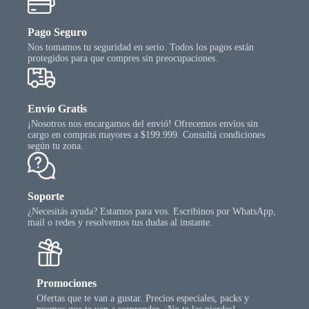
Pago Seguro
Nos tomamos tu seguridad en serio. Todos los pagos están
protegidos para que compres sin preocupaciones.
Envío Gratis
¡Nosotros nos encargamos del envió! Ofrecemos envíos sin
cargo en compras mayores a $199.999. Consultá condiciones
según tu zona.
Soporte
¿Necesitás ayuda? Estamos para vos. Escribinos por WhatsApp,
mail o redes y resolvemos tus dudas al instante.
Promociones
Ofertas que te van a gustar. Precios especiales, packs y