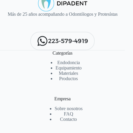
Más de 25 años acompañando a Odontólogos y Protesístas
223-579-4919
Categorías
Endodoncia
Equipamiento
Materiales
Productos
Empresa
Sobre nosotros
FAQ
Contacto