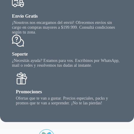
Envío Gratis
¡Nosotros nos encargamos del envió! Ofrecemos envíos sin
cargo en compras mayores a $199.999. Consultá condiciones
según tu zona.
Soporte
¿Necesitás ayuda? Estamos para vos. Escribinos por WhatsApp,
mail o redes y resolvemos tus dudas al instante.
Promociones
Ofertas que te van a gustar. Precios especiales, packs y
promos que te van a sorprender. ¡No te las pierdas!