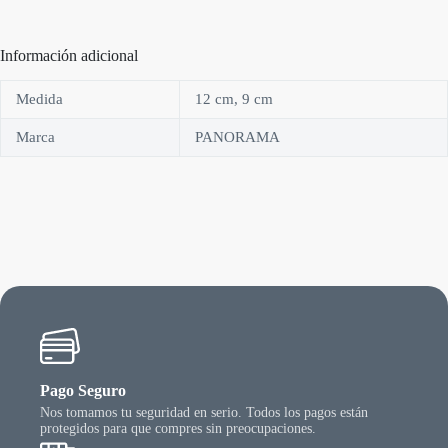
Información adicional
Medida
12 cm, 9 cm
Marca
PANORAMA
Pago Seguro
Nos tomamos tu seguridad en serio. Todos los pagos están
protegidos para que compres sin preocupaciones.