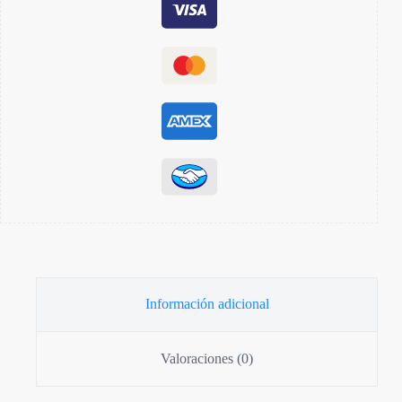
Información adicional
Valoraciones (0)