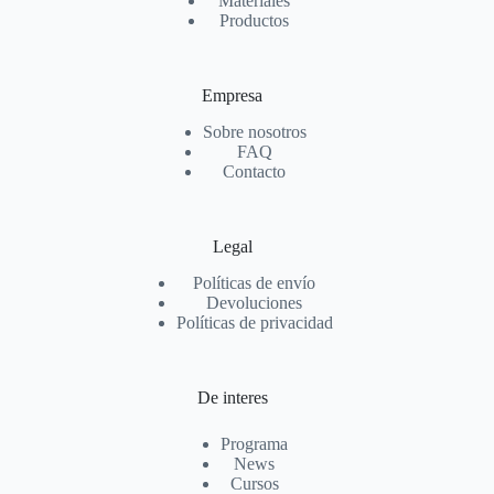
Materiales
Productos
Empresa
Sobre nosotros
FAQ
Contacto
Legal
Políticas de envío
Devoluciones
Políticas de privacidad
De interes
Programa
News
Cursos