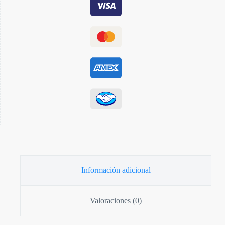
Información adicional
Valoraciones (0)