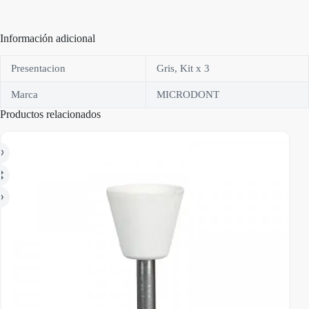
Información adicional
Presentacion
Gris, Kit x 3
Marca
MICRODONT
Productos relacionados