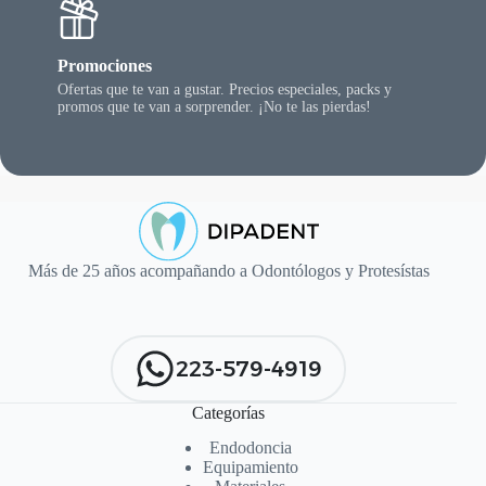
Promociones
Ofertas que te van a gustar. Precios especiales, packs y
promos que te van a sorprender. ¡No te las pierdas!
Más de 25 años acompañando a Odontólogos y Protesístas
223-579-4919
Categorías
Endodoncia
Equipamiento