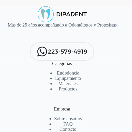
Más de 25 años acompañando a Odontólogos y Protesístas
223-579-4919
Categorías
Endodoncia
Equipamiento
Materiales
Productos
Empresa
Sobre nosotros
FAQ
Contacto