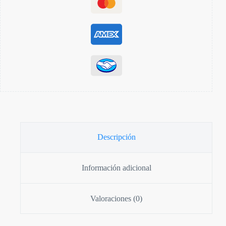
Descripción
Información adicional
Valoraciones (0)