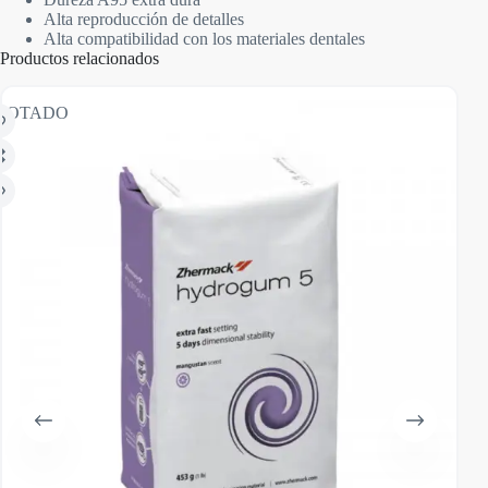
Alta reproducción de detalles
Alta compatibilidad con los materiales dentales
Productos relacionados
GOTADO