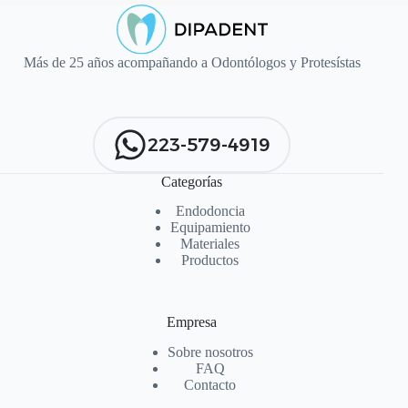
Más de 25 años acompañando a Odontólogos y Protesístas
223-579-4919
Categorías
Endodoncia
Equipamiento
Materiales
Productos
Empresa
Sobre nosotros
FAQ
Contacto