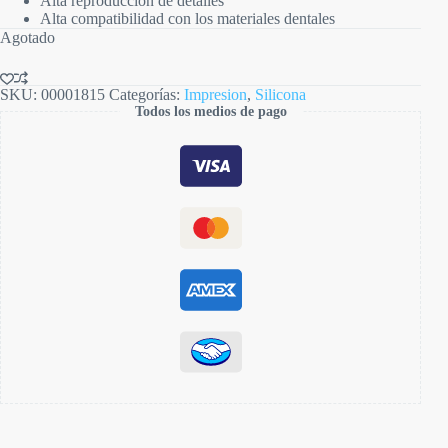
Alta reproducción de detalles
Alta compatibilidad con los materiales dentales
Agotado
SKU:
00001815
Categorías:
Impresion
,
Silicona
Todos los medios de pago