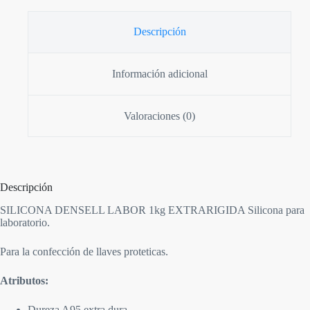
Descripción
Información adicional
Valoraciones (0)
Descripción
SILICONA DENSELL LABOR 1kg EXTRARIGIDA Silicona para
laboratorio.
Para la confección de llaves proteticas.
Atributos:
Dureza A95 extra dura