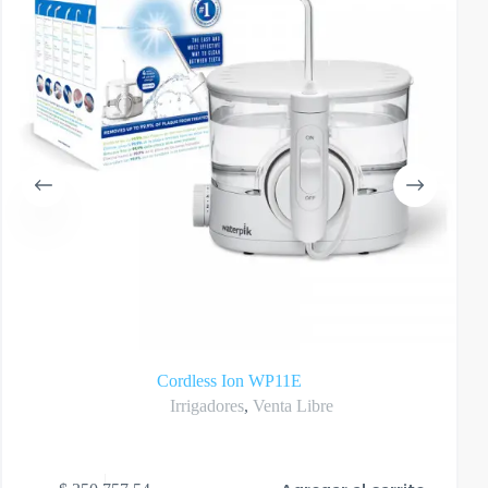
Cordless Ion WP11E
Irrigadores
,
Venta Libre