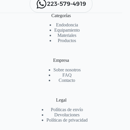
223-579-4919
Categorías
Endodoncia
Equipamiento
Materiales
Productos
Empresa
Sobre nosotros
FAQ
Contacto
Legal
Políticas de envío
Devoluciones
Políticas de privacidad