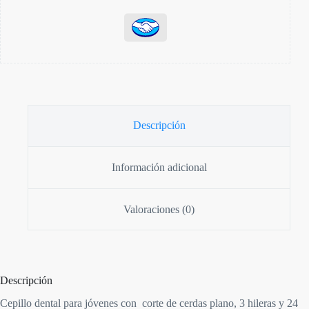
Descripción
Información adicional
Valoraciones (0)
Descripción
Cepillo dental para jóvenes con corte de cerdas plano, 3 hileras y 24