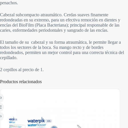
penachos.
Cabezal subcompacto atraumático. Cerdas suaves finamente
redondeadas en su extremo, para un efectiva remoción en dientes y
encías del BioFilm (Placa Bacteriana); principal responsable de las
caries, enfermedades periodontales y sangrado de las encías.
El tamaño de su cabezal y su forma atraumática, le permite llegar a
todos los sectores de la boca. Su mango recto y de bordes
redondeados, permiten un mejor control para una correcta técnica del
cepillado.
2 cepillos al precio de 1.
Productos relacionados