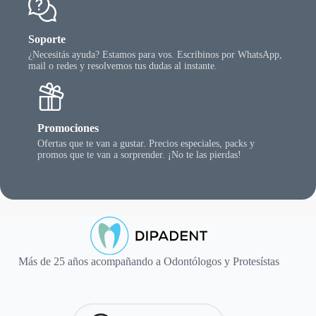
Soporte
¿Necesitás ayuda? Estamos para vos. Escribinos por WhatsApp,
mail o redes y resolvemos tus dudas al instante.
Promociones
Ofertas que te van a gustar. Precios especiales, packs y
promos que te van a sorprender. ¡No te las pierdas!
Más de 25 años acompañando a Odontólogos y Protesístas