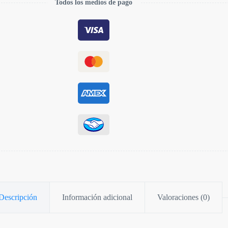
Todos los medios de pago
Descripción
Información adicional
Valoraciones (0)