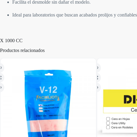
Facilita el desmolde sin dañar el modelo.
Ideal para laboratorios que buscan acabados prolijos y confiables
X 1000 CC
Productos relacionados