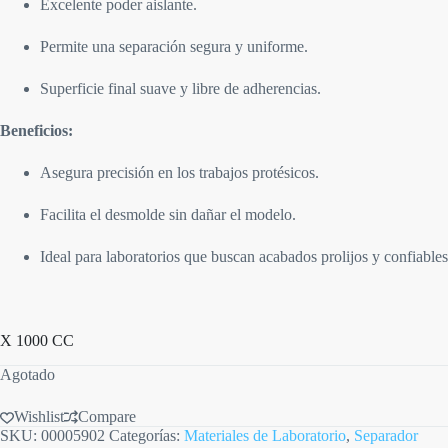
Excelente poder aislante.
Permite una separación segura y uniforme.
Superficie final suave y libre de adherencias.
Beneficios:
Asegura precisión en los trabajos protésicos.
Facilita el desmolde sin dañar el modelo.
Ideal para laboratorios que buscan acabados prolijos y confiables
X 1000 CC
Agotado
Wishlist
Compare
SKU:
00005902
Categorías:
Materiales de Laboratorio
,
Separador