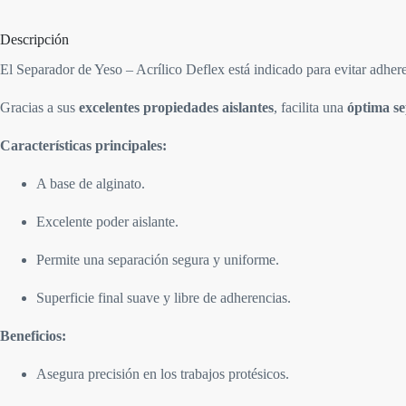
Descripción
El Separador de Yeso – Acrílico Deflex está indicado para evitar adher
Gracias a sus
excelentes propiedades aislantes
, facilita una
óptima s
Características principales:
A base de alginato.
Excelente poder aislante.
Permite una separación segura y uniforme.
Superficie final suave y libre de adherencias.
Beneficios:
Asegura precisión en los trabajos protésicos.