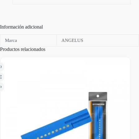
Información adicional
Marca
ANGELUS
Productos relacionados