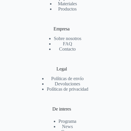
Materiales
Productos
Empresa
Sobre nosotros
FAQ
Contacto
Legal
Políticas de envío
Devoluciones
Políticas de privacidad
De interes
Programa
News