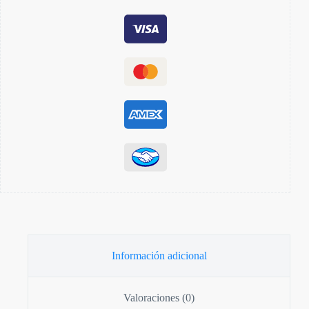
Información adicional
Valoraciones (0)