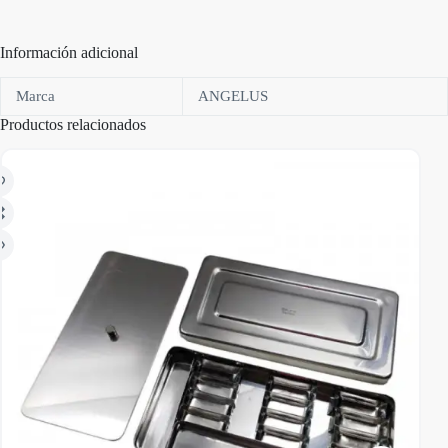
Información adicional
Marca
ANGELUS
Productos relacionados