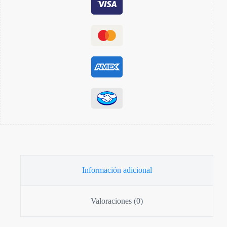
Información adicional
Valoraciones (0)