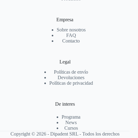
Empresa
Sobre nosotros
FAQ
Contacto
Legal
Políticas de envío
Devoluciones
Políticas de privacidad
De interes
Programa
News
Cursos
Copyright © 2026 - Dipadent SRL - Todos los derechos