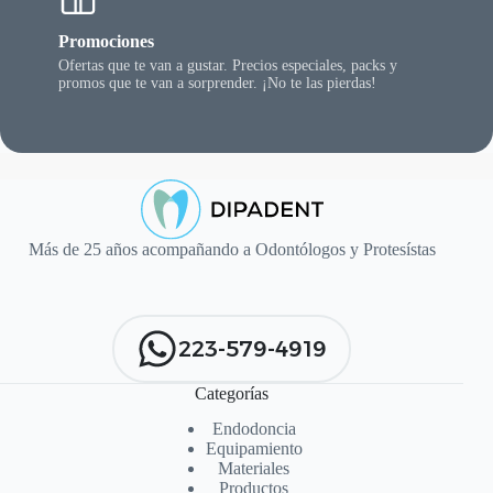
Promociones
Ofertas que te van a gustar. Precios especiales, packs y
promos que te van a sorprender. ¡No te las pierdas!
Más de 25 años acompañando a Odontólogos y Protesístas
223-579-4919
Categorías
Endodoncia
Equipamiento
Materiales
Productos