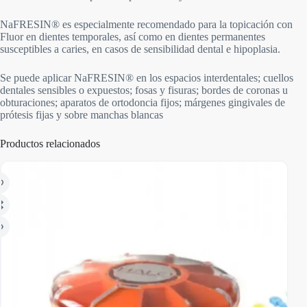
NaFRESIN® es especialmente recomendado para la topicación con
Fluor en dientes temporales, así como en dientes permanentes
susceptibles a caries, en casos de sensibilidad dental e hipoplasia.
Se puede aplicar NaFRESIN® en los espacios interdentales; cuellos
dentales sensibles o expuestos; fosas y fisuras; bordes de coronas u
obturaciones; aparatos de ortodoncia fijos; márgenes gingivales de
prótesis fijas y sobre manchas blancas
Productos relacionados