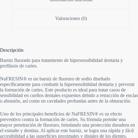
Valoraciones (0)
Descripción
Barniz fluorado para tratamiento de hipersensibilidad dentaria y
profilaxis de caries.
NaFRESIN® es un barniz de fluoruro de sodio diseñado
específicamente para combatir la hipersensibilidad dentaria y prevenir
la formación de caries. Este producto es ideal para tratar casos de
sensibilidad en cuellos dentales expuestos debido a retracción de encías
o abrasión, así como en cavidades profundas antes de la obturación.
Uno de los principales beneficios de NaFRESIN® es su efecto
preventivo contra la formación de caries. Su fórmula permite una
mayor penetración de fluoruro, brindando una protección duradera en
el esmalte y dentina. Al aplicar este barniz, se logra una rápida y fácil
accesibilidad a las superficies proximales y distales de los dientes.