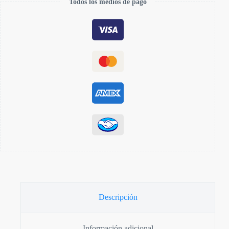
Todos los medios de pago
Descripción
Información adicional