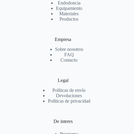
Endodoncia
Equipamiento
Materiales
Productos
Empresa
Sobre nosotros
FAQ
Contacto
Legal
Políticas de envío
Devoluciones
Políticas de privacidad
De interes
Programa