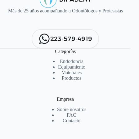
Más de 25 años acompañando a Odontólogos y Protesístas
223-579-4919
Categorías
Endodoncia
Equipamiento
Materiales
Productos
Empresa
Sobre nosotros
FAQ
Contacto