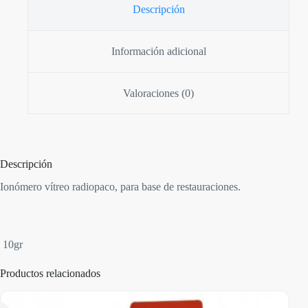
Descripción
Información adicional
Valoraciones (0)
Descripción
Ionómero vítreo radiopaco, para base de restauraciones.
10gr
Productos relacionados