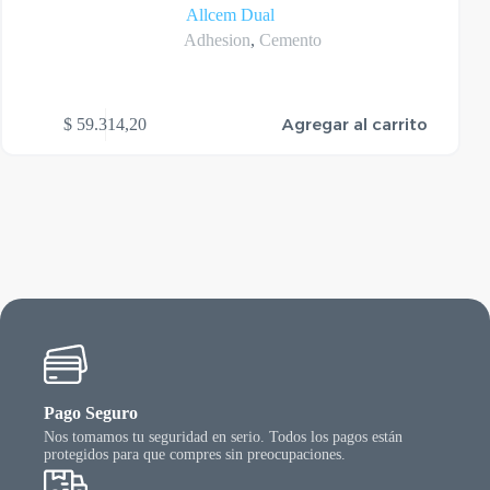
Allcem Dual
Adhesion
,
Cemento
Agregar al carrito
$
59.314,20
Pago Seguro
Nos tomamos tu seguridad en serio. Todos los pagos están
protegidos para que compres sin preocupaciones.