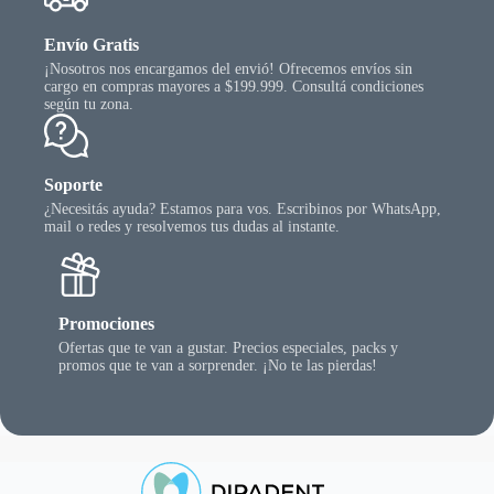
Envío Gratis
¡Nosotros nos encargamos del envió! Ofrecemos envíos sin
cargo en compras mayores a $199.999. Consultá condiciones
según tu zona.
Soporte
¿Necesitás ayuda? Estamos para vos. Escribinos por WhatsApp,
mail o redes y resolvemos tus dudas al instante.
Promociones
Ofertas que te van a gustar. Precios especiales, packs y
promos que te van a sorprender. ¡No te las pierdas!