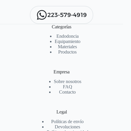
223-579-4919
Categorías
Endodoncia
Equipamiento
Materiales
Productos
Empresa
Sobre nosotros
FAQ
Contacto
Legal
Políticas de envío
Devoluciones