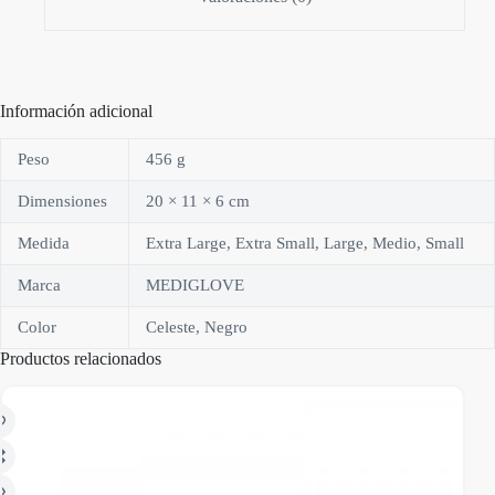
Información adicional
Peso
456 g
Dimensiones
20 × 11 × 6 cm
Medida
Extra Large, Extra Small, Large, Medio, Small
Marca
MEDIGLOVE
Color
Celeste, Negro
Productos relacionados