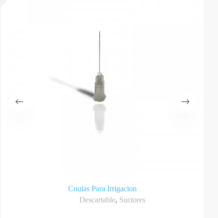
Cnulas Para Irrigacion
Descartable
,
Suctores