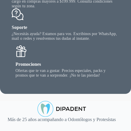
cargo en compras mayores a $199.999. Consultá condiciones
según tu zona.
Soporte
¿Necesitás ayuda? Estamos para vos. Escribinos por WhatsApp,
mail o redes y resolvemos tus dudas al instante.
Promociones
Ofertas que te van a gustar. Precios especiales, packs y
promos que te van a sorprender. ¡No te las pierdas!
Más de 25 años acompañando a Odontólogos y Protesístas