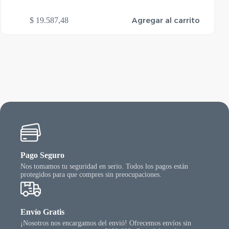
Agregar al carrito
$
19.587,48
Pago Seguro
Nos tomamos tu seguridad en serio. Todos los pagos están
protegidos para que compres sin preocupaciones.
Envío Gratis
¡Nosotros nos encargamos del envió! Ofrecemos envíos sin