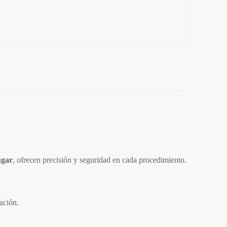
ugar
, ofrecen precisión y seguridad en cada procedimiento.
ación.