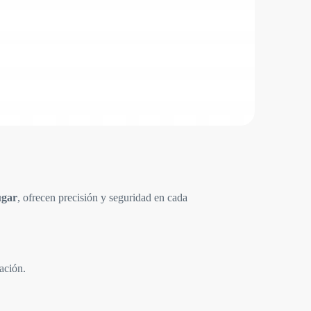
ugar
, ofrecen precisión y seguridad en cada
ación.