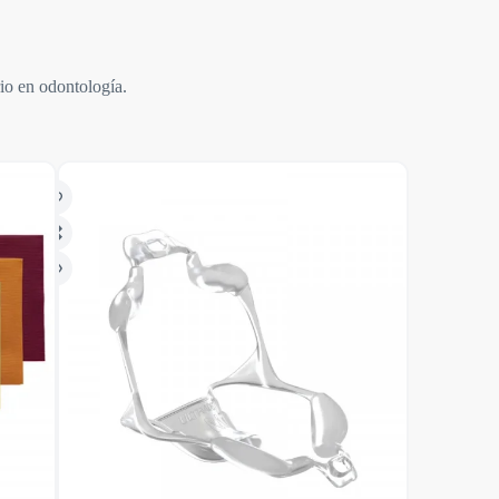
rio en odontología.