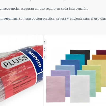
onsecuencia
, aseguran un uso seguro en cada intervención.
n resumen
, son una opción práctica, segura y eficiente para el uso dia