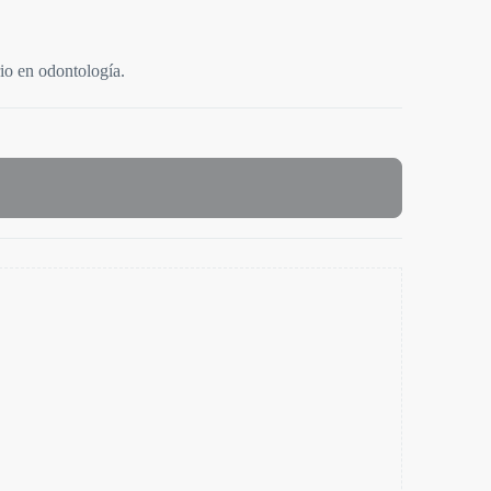
rio en odontología.