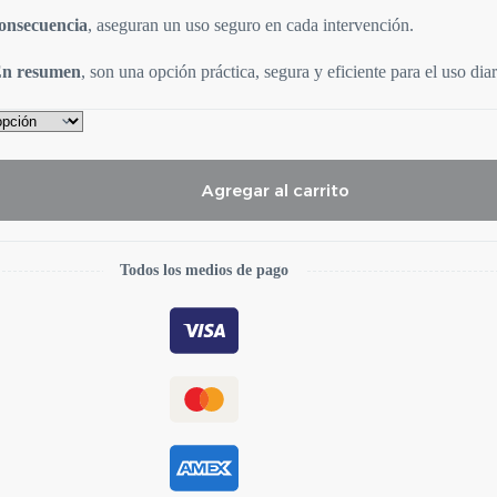
onsecuencia
, aseguran un uso seguro en cada intervención.
n resumen
, son una opción práctica, segura y eficiente para el uso dia
Agregar al carrito
Todos los medios de pago