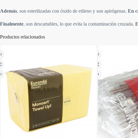
Además
, son esterilizadas con óxido de etileno y son apirógenas.
En c
Finalmente
, son descartables, lo que evita la contaminación cruzada.
E
Productos relacionados