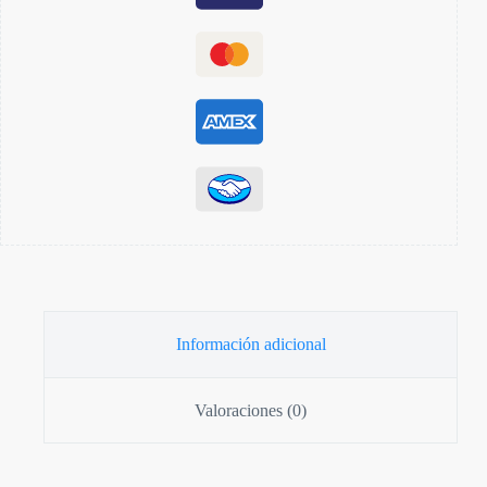
Información adicional
Valoraciones (0)