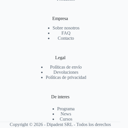
Empresa
Sobre nosotros
FAQ
Contacto
Legal
Políticas de envío
Devoluciones
Políticas de privacidad
De interes
Programa
News
Cursos
Copyright © 2026 - Dipadent SRL - Todos los derechos