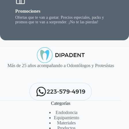
Promociones
Ofertas que te van a gustar. Precios especiales, packs y
promos que te van a sorprender. ¡No te las pierdas!
Más de 25 años acompañando a Odontólogos y Protesístas
223-579-4919
Categorías
Endodoncia
Equipamiento
Materiales
Productos