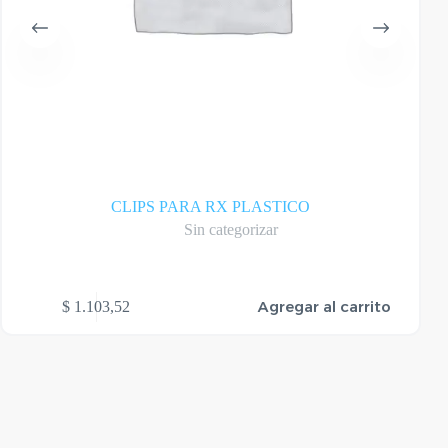
CLIPS PARA RX PLASTICO
Sin categorizar
Agregar al carrito
$
1.103,52