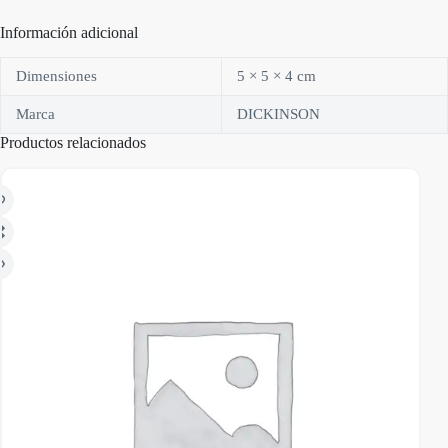
Información adicional
Dimensiones
5 × 5 × 4 cm
Marca
DICKINSON
Productos relacionados