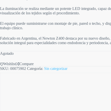
La iluminación se realiza mediante un potente LED integrado, capaz de
visualización de los tejidos según el procedimiento.
El equipo puede suministrarse con montaje de pie, pared o techo, y dis
trabajo clínico.
Fabricado en Argentina, el Newton Z400 destaca por su nuevo diseño, 
solución integral para especialidades como endodoncia y periodoncia, 
Agotado
Wishlist
Compare
SKU:
00075902
Categoría:
Sin categorizar