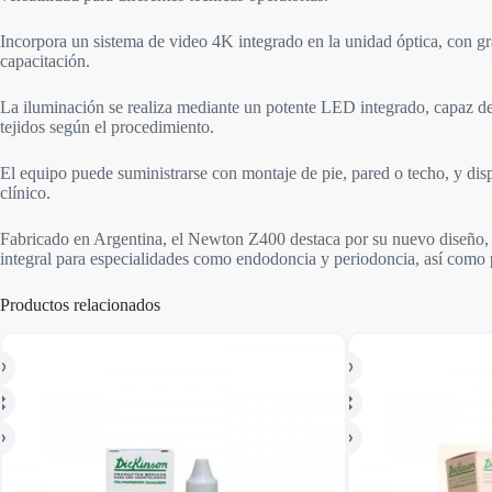
Incorpora un sistema de video 4K integrado en la unidad óptica, con g
capacitación.
La iluminación se realiza mediante un potente LED integrado, capaz de 
tejidos según el procedimiento.
El equipo puede suministrarse con montaje de pie, pared o techo, y dis
clínico.
Fabricado en Argentina, el Newton Z400 destaca por su nuevo diseño, 
integral para especialidades como endodoncia y periodoncia, así como 
Productos relacionados