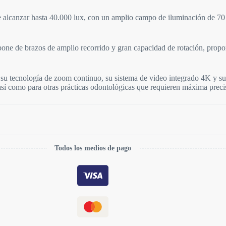
 alcanzar hasta 40.000 lux, con un amplio campo de iluminación de 70 m
pone de brazos de amplio recorrido y gran capacidad de rotación, propo
su tecnología de zoom continuo, su sistema de video integrado 4K y su
así como para otras prácticas odontológicas que requieren máxima preci
Todos los medios de pago