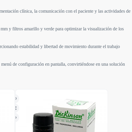
ntación clínica, la comunicación con el paciente y las actividades de
 y filtros amarillo y verde para optimizar la visualización de los
rcionando estabilidad y libertad de movimiento durante el trabajo
 menú de configuración en pantalla, convirtiéndose en una solución