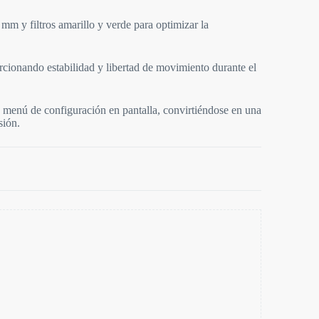
m y filtros amarillo y verde para optimizar la
rcionando estabilidad y libertad de movimiento durante el
 menú de configuración en pantalla, convirtiéndose en una
sión.