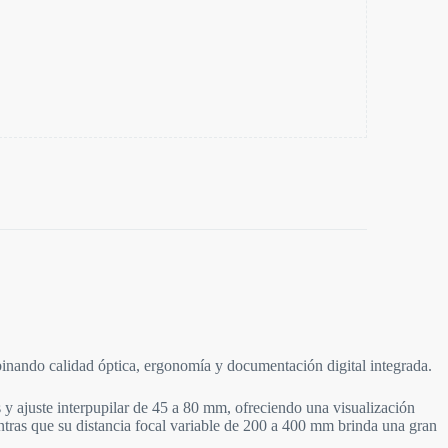
inando calidad óptica, ergonomía y documentación digital integrada.
y ajuste interpupilar de 45 a 80 mm, ofreciendo una visualización
tras que su distancia focal variable de 200 a 400 mm brinda una gran