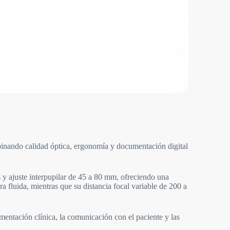
binando calidad óptica, ergonomía y documentación digital
 y ajuste interpupilar de 45 a 80 mm, ofreciendo una
 fluida, mientras que su distancia focal variable de 200 a
ntación clínica, la comunicación con el paciente y las