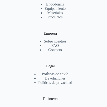
Endodoncia
Equipamiento
Materiales
Productos
Empresa
Sobre nosotros
FAQ
Contacto
Legal
Políticas de envío
Devoluciones
Políticas de privacidad
De interes