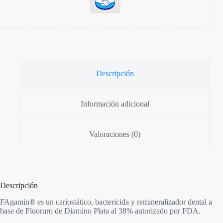
Descripción
Información adicional
Valoraciones (0)
Descripción
FAgamin® es un cariostático, bactericida y remineralizador dental a
base de Fluoruro de Diamino Plata al 38% autorizado por FDA.