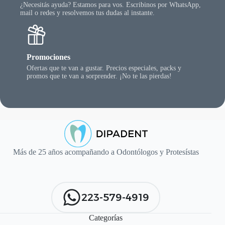
¿Necesitás ayuda? Estamos para vos. Escribinos por WhatsApp,
mail o redes y resolvemos tus dudas al instante.
Promociones
Ofertas que te van a gustar. Precios especiales, packs y
promos que te van a sorprender. ¡No te las pierdas!
Más de 25 años acompañando a Odontólogos y Protesístas
223-579-4919
Categorías