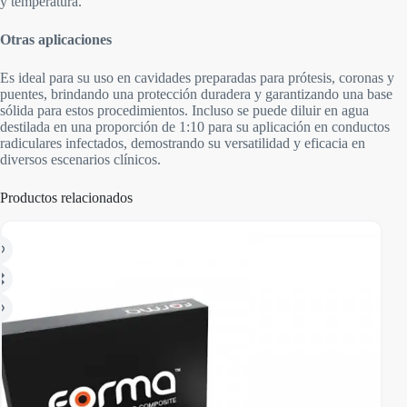
y temperatura.
Otras aplicaciones
Es ideal para su uso en cavidades preparadas para prótesis, coronas y
puentes, brindando una protección duradera y garantizando una base
sólida para estos procedimientos. Incluso se puede diluir en agua
destilada en una proporción de 1:10 para su aplicación en conductos
radiculares infectados, demostrando su versatilidad y eficacia en
diversos escenarios clínicos.
Productos relacionados
AGO