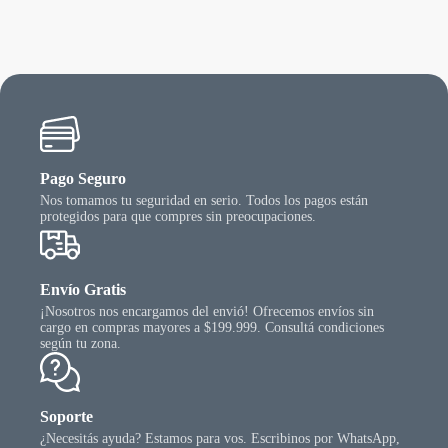
Pago Seguro
Nos tomamos tu seguridad en serio. Todos los pagos están
protegidos para que compres sin preocupaciones.
Envío Gratis
¡Nosotros nos encargamos del envió! Ofrecemos envíos sin
cargo en compras mayores a $199.999. Consultá condiciones
según tu zona.
Soporte
¿Necesitás ayuda? Estamos para vos. Escribinos por WhatsApp,