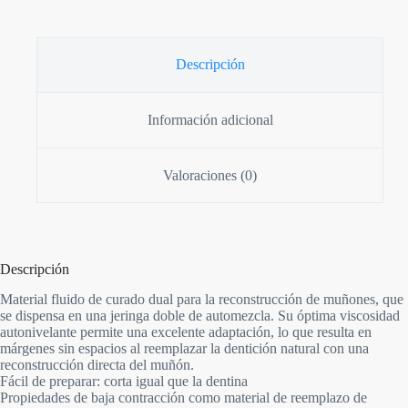
Descripción
Información adicional
Valoraciones (0)
Descripción
Material fluido de curado dual para la reconstrucción de muñones, que
se dispensa en una jeringa doble de automezcla. Su óptima viscosidad
autonivelante permite una excelente adaptación, lo que resulta en
márgenes sin espacios al reemplazar la dentición natural con una
reconstrucción directa del muñón.
Fácil de preparar: corta igual que la dentina
Propiedades de baja contracción como material de reemplazo de