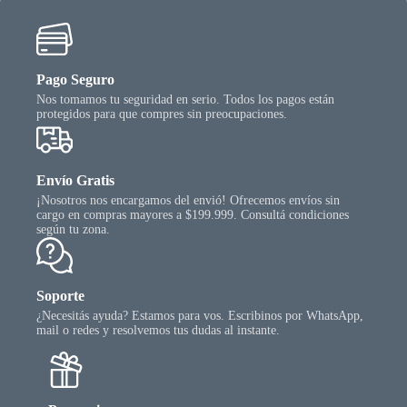
Pago Seguro
Nos tomamos tu seguridad en serio. Todos los pagos están
protegidos para que compres sin preocupaciones.
Envío Gratis
¡Nosotros nos encargamos del envió! Ofrecemos envíos sin
cargo en compras mayores a $199.999. Consultá condiciones
según tu zona.
Soporte
¿Necesitás ayuda? Estamos para vos. Escribinos por WhatsApp,
mail o redes y resolvemos tus dudas al instante.