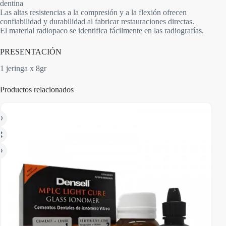
dentina
Las altas resistencias a la compresión y a la flexión ofrecen
confiabilidad y durabilidad al fabricar restauraciones directas.
El material radiopaco se identifica fácilmente en las radiografías.
PRESENTACIÓN
1 jeringa x 8gr
Productos relacionados