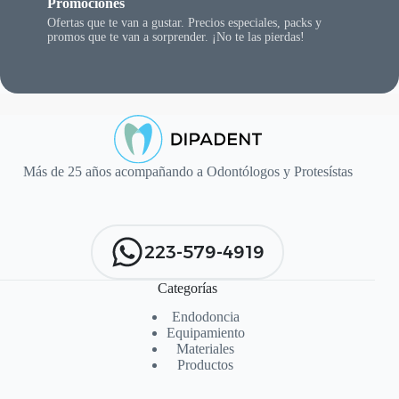
Promociones
Ofertas que te van a gustar. Precios especiales, packs y
promos que te van a sorprender. ¡No te las pierdas!
Más de 25 años acompañando a Odontólogos y Protesístas
223-579-4919
Categorías
Endodoncia
Equipamiento
Materiales
Productos