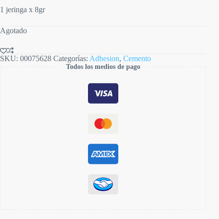
1 jeringa x 8gr
Agotado
SKU:
00075628
Categorías:
Adhesion
,
Cemento
Todos los medios de pago