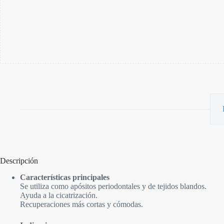
Descripción
Características principales
Se utiliza como apósitos periodontales y de tejidos blandos.
Ayuda a la cicatrización.
Recuperaciones más cortas y cómodas.