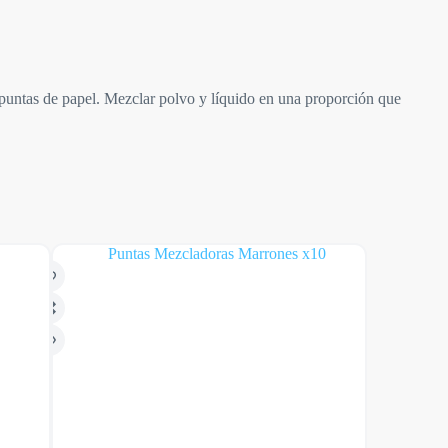
 puntas de papel. Mezclar polvo y líquido en una proporción que