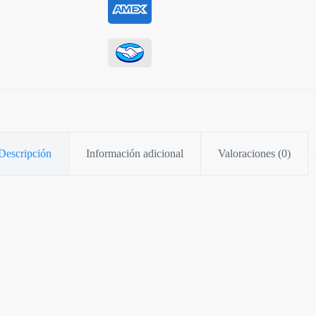
Descripción
Información adicional
Valoraciones (0)