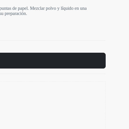
 puntas de papel. Mezclar polvo y líquido en una
su preparación.