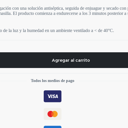
igación con una solución antiséptica, seguida de enjuague y secado con
asilla. El producto comienza a endurecerse a los 3 minutos posterior a 
go de la luz y la humedad en un ambiente ventilado a < de 40°C.
Agregar al carrito
Todos los medios de pago