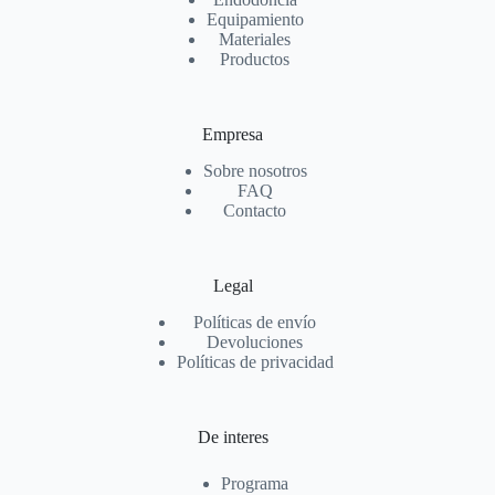
Equipamiento
Materiales
Productos
Empresa
Sobre nosotros
FAQ
Contacto
Legal
Políticas de envío
Devoluciones
Políticas de privacidad
De interes
Programa