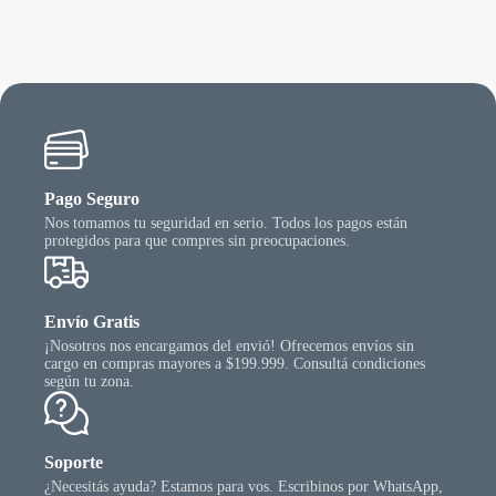
Pago Seguro
Nos tomamos tu seguridad en serio. Todos los pagos están
protegidos para que compres sin preocupaciones.
Envío Gratis
¡Nosotros nos encargamos del envió! Ofrecemos envíos sin
cargo en compras mayores a $199.999. Consultá condiciones
según tu zona.
Soporte
¿Necesitás ayuda? Estamos para vos. Escribinos por WhatsApp,