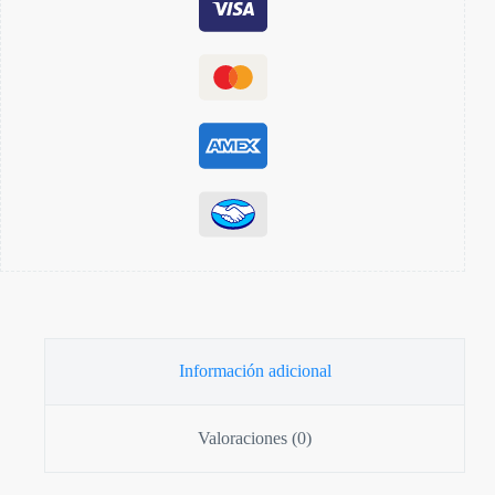
Información adicional
Valoraciones (0)