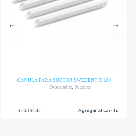
CANULA PARA SUCTOR SWEDENT X 100
Descartable
,
Suctores
Agregar al carrito
$
20.194,42