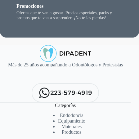
Promociones
Ofertas que te van a gustar. Precios especiales, packs y
promos que te van a sorprender. ¡No te las pierdas!
Más de 25 años acompañando a Odontólogos y Protesístas
223-579-4919
Categorías
Endodoncia
Equipamiento
Materiales
Productos