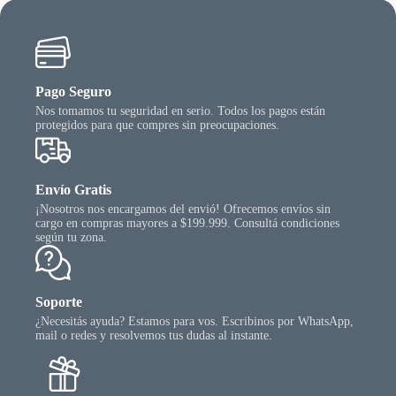
Pago Seguro
Nos tomamos tu seguridad en serio. Todos los pagos están
protegidos para que compres sin preocupaciones.
Envío Gratis
¡Nosotros nos encargamos del envió! Ofrecemos envíos sin
cargo en compras mayores a $199.999. Consultá condiciones
según tu zona.
Soporte
¿Necesitás ayuda? Estamos para vos. Escribinos por WhatsApp,
mail o redes y resolvemos tus dudas al instante.