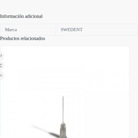
Información adicional
Marca
SWEDENT
Productos relacionados