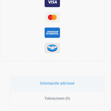
Información adicional
Valoraciones (0)