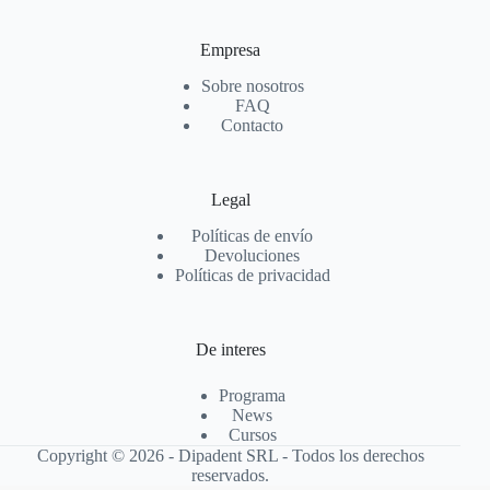
Empresa
Sobre nosotros
FAQ
Contacto
Legal
Políticas de envío
Devoluciones
Políticas de privacidad
De interes
Programa
News
Cursos
Copyright © 2026 - Dipadent SRL - Todos los derechos
reservados.