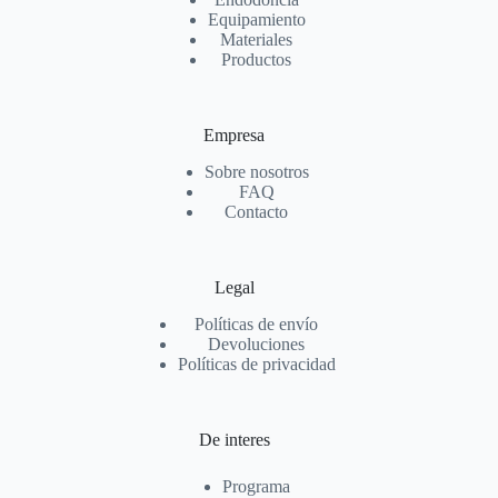
Equipamiento
Materiales
Productos
Empresa
Sobre nosotros
FAQ
Contacto
Legal
Políticas de envío
Devoluciones
Políticas de privacidad
De interes
Programa