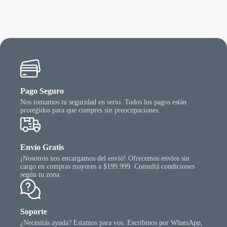
Pago Seguro
Nos tomamos tu seguridad en serio. Todos los pagos están
protegidos para que compres sin preocupaciones.
Envío Gratis
¡Nosotros nos encargamos del envió! Ofrecemos envíos sin
cargo en compras mayores a $199.999. Consultá condiciones
según tu zona.
Soporte
¿Necesitás ayuda? Estamos para vos. Escribinos por WhatsApp,