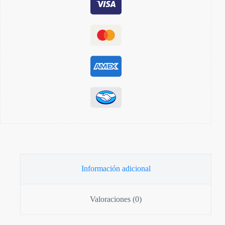
Información adicional
Valoraciones (0)