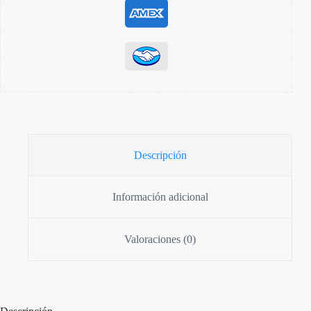
Descripción
Información adicional
Valoraciones (0)