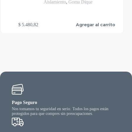
Aislamiento
,
Goma Dique
Agregar al carrito
$
5.480,82
Pago Seguro
Nos tomamos tu seguridad en serio. Todos los pagos están
protegidos para que compres sin preocupaciones.