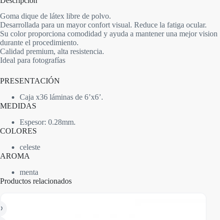
Descripción
Goma dique de látex libre de polvo.
Desarrollada para un mayor confort visual. Reduce la fatiga ocular.
Su color proporciona comodidad y ayuda a mantener una mejor vision
durante el procedimiento.
Calidad premium, alta resistencia.
Ideal para fotografías
PRESENTACIÓN
Caja x36 láminas de 6’x6’.
MEDIDAS
Espesor: 0.28mm.
COLORES
celeste
AROMA
menta
Productos relacionados