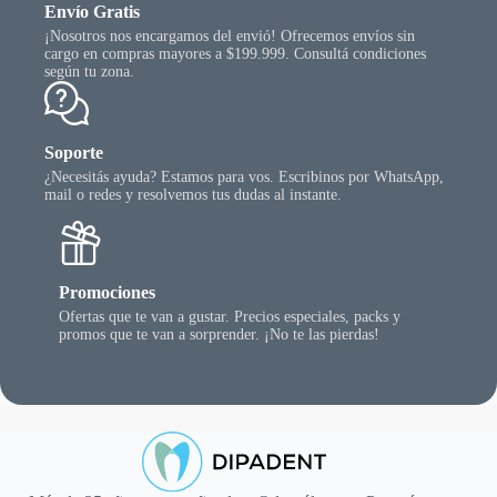
Envío Gratis
¡Nosotros nos encargamos del envió! Ofrecemos envíos sin
cargo en compras mayores a $199.999. Consultá condiciones
según tu zona.
Soporte
¿Necesitás ayuda? Estamos para vos. Escribinos por WhatsApp,
mail o redes y resolvemos tus dudas al instante.
Promociones
Ofertas que te van a gustar. Precios especiales, packs y
promos que te van a sorprender. ¡No te las pierdas!