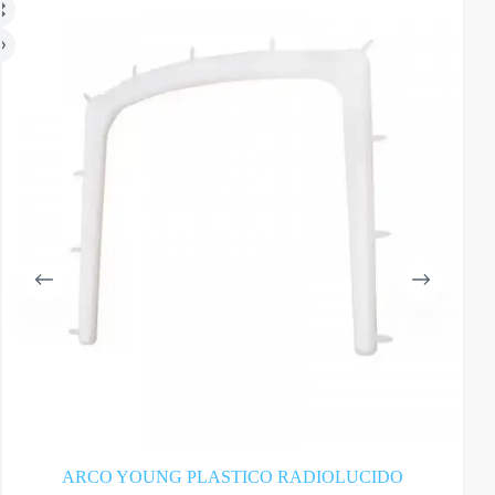
ARCO YOUNG PLASTICO RADIOLUCIDO