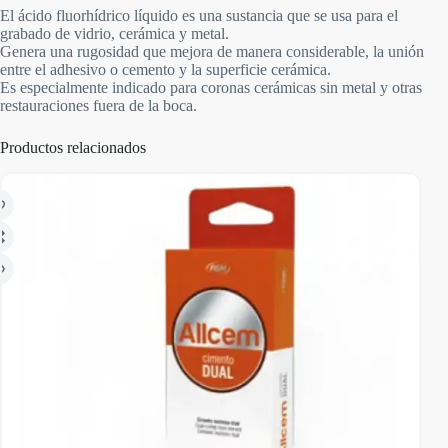
El ácido fluorhídrico líquido es una sustancia que se usa para el
grabado de vidrio, cerámica y metal.
Genera una rugosidad que mejora de manera considerable, la unión
entre el adhesivo o cemento y la superficie cerámica.
Es especialmente indicado para coronas cerámicas sin metal y otras
restauraciones fuera de la boca.
Productos relacionados