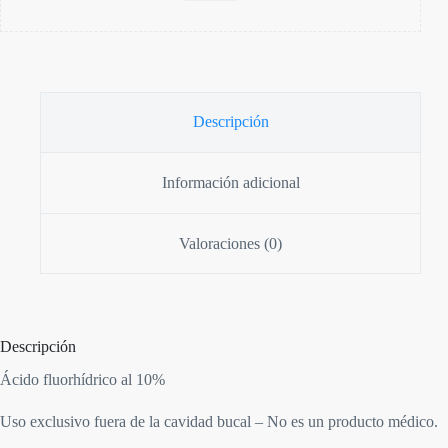
Descripción
Información adicional
Valoraciones (0)
Descripción
Ácido fluorhídrico al 10%
Uso exclusivo fuera de la cavidad bucal – No es un producto médico.