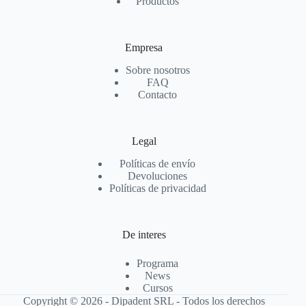
Productos
Empresa
Sobre nosotros
FAQ
Contacto
Legal
Políticas de envío
Devoluciones
Políticas de privacidad
De interes
Programa
News
Cursos
Copyright © 2026 - Dipadent SRL - Todos los derechos