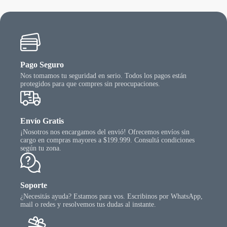
Pago Seguro
Nos tomamos tu seguridad en serio. Todos los pagos están
protegidos para que compres sin preocupaciones.
Envío Gratis
¡Nosotros nos encargamos del envió! Ofrecemos envíos sin
cargo en compras mayores a $199.999. Consultá condiciones
según tu zona.
Soporte
¿Necesitás ayuda? Estamos para vos. Escribinos por WhatsApp,
mail o redes y resolvemos tus dudas al instante.