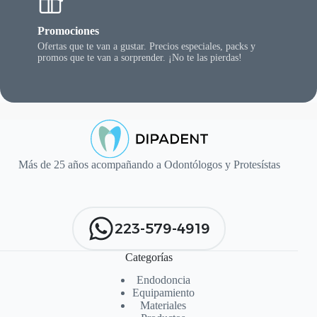
Promociones
Ofertas que te van a gustar. Precios especiales, packs y
promos que te van a sorprender. ¡No te las pierdas!
Más de 25 años acompañando a Odontólogos y Protesístas
223-579-4919
Categorías
Endodoncia
Equipamiento
Materiales