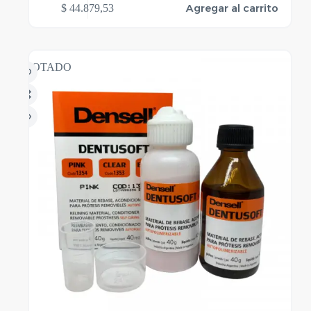
Agregar al carrito
$
44.879,53
AGOTADO