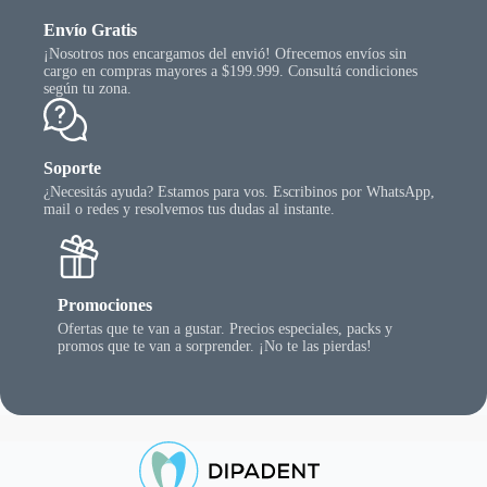
Envío Gratis
¡Nosotros nos encargamos del envió! Ofrecemos envíos sin
cargo en compras mayores a $199.999. Consultá condiciones
según tu zona.
Soporte
¿Necesitás ayuda? Estamos para vos. Escribinos por WhatsApp,
mail o redes y resolvemos tus dudas al instante.
Promociones
Ofertas que te van a gustar. Precios especiales, packs y
promos que te van a sorprender. ¡No te las pierdas!