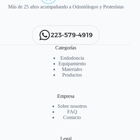
Más de 25 años acompañando a Odontólogos y Protesístas
223-579-4919
Categorías
Endodoncia
Equipamiento
Materiales
Productos
Empresa
Sobre nosotros
FAQ
Contacto
Legal