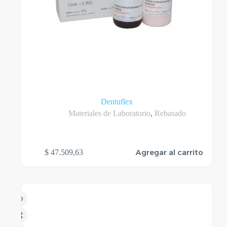
Dentuflex
Materiales de Laboratorio
,
Rebasado
Agregar al carrito
$
47.509,63