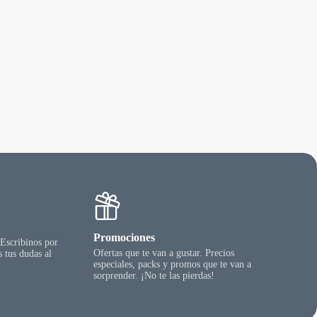
Promociones
 Escribinos por
Ofertas que te van a gustar. Precios
 tus dudas al
especiales, packs y promos que te van a
sorprender. ¡No te las pierdas!