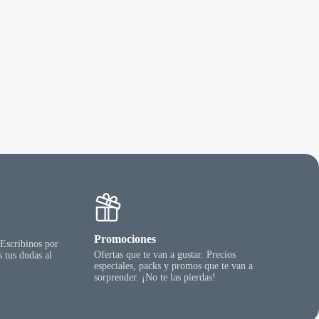
Promociones
 Escribinos por
Ofertas que te van a gustar. Precios
 tus dudas al
especiales, packs y promos que te van a
sorprender. ¡No te las pierdas!