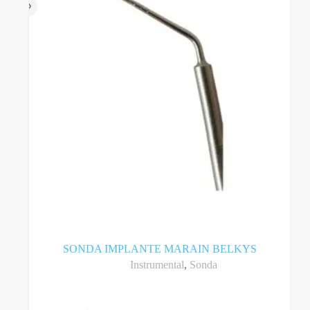
SONDA IMPLANTE MARAIN BELKYS
Instrumental
,
Sonda