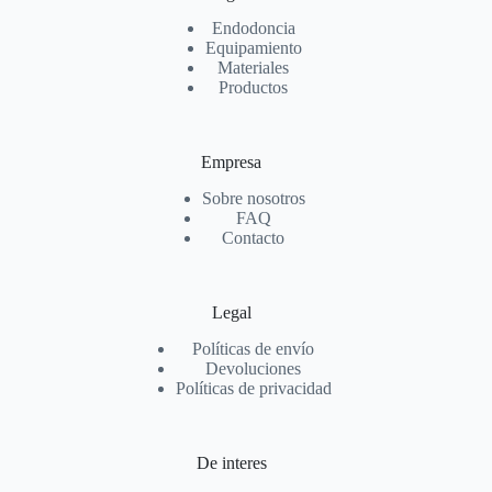
Endodoncia
Equipamiento
Materiales
Productos
Empresa
Sobre nosotros
FAQ
Contacto
Legal
Políticas de envío
Devoluciones
Políticas de privacidad
De interes