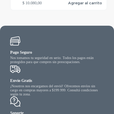
Agregar al carrito
$
10.080,00
Pago Seguro
Nos tomamos tu seguridad en serio. Todos los pagos están
protegidos para que compres sin preocupaciones.
Envío Gratis
¡Nosotros nos encargamos del envió! Ofrecemos envíos sin
cargo en compras mayores a $199.999. Consultá condiciones
según tu zona.
Soporte