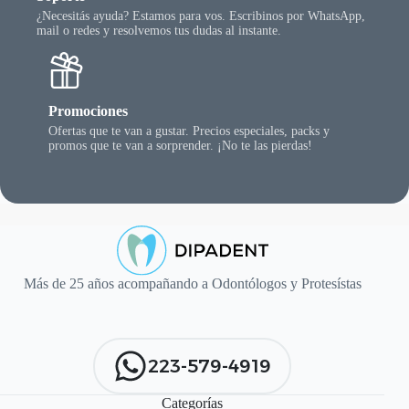
¿Necesitás ayuda? Estamos para vos. Escribinos por WhatsApp,
mail o redes y resolvemos tus dudas al instante.
Promociones
Ofertas que te van a gustar. Precios especiales, packs y
promos que te van a sorprender. ¡No te las pierdas!
Más de 25 años acompañando a Odontólogos y Protesístas
223-579-4919
Categorías