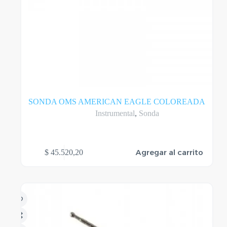
SONDA OMS AMERICAN EAGLE COLOREADA
Instrumental
,
Sonda
Agregar al carrito
$
45.520,20