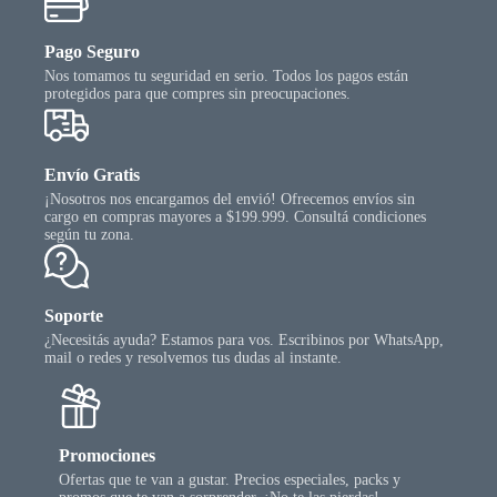
Pago Seguro
Nos tomamos tu seguridad en serio. Todos los pagos están
protegidos para que compres sin preocupaciones.
Envío Gratis
¡Nosotros nos encargamos del envió! Ofrecemos envíos sin
cargo en compras mayores a $199.999. Consultá condiciones
según tu zona.
Soporte
¿Necesitás ayuda? Estamos para vos. Escribinos por WhatsApp,
mail o redes y resolvemos tus dudas al instante.
Promociones
Ofertas que te van a gustar. Precios especiales, packs y