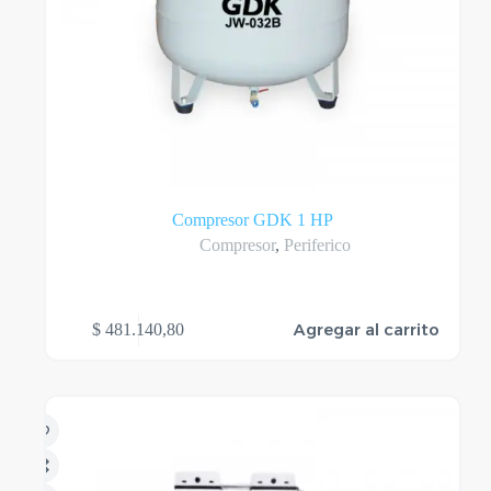
Compresor GDK 1 HP
Compresor
,
Periferico
Agregar al carrito
$
481.140,80