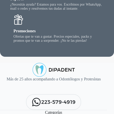
¿Necesitás ayuda? Estamos para vos. Escribinos por WhatsApp,
mail o redes y resolvemos tus dudas al instante.
Promociones
Ofertas que te van a gustar. Precios especiales, packs y
promos que te van a sorprender. ¡No te las pierdas!
Más de 25 años acompañando a Odontólogos y Protesístas
223-579-4919
Categorías