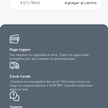
Agregar al carrito
$
671.798,01
Pago Seguro
Nos tomamos tu seguridad en serio. Todos los pagos están
protegidos para que compres sin preocupaciones.
Envío Gratis
¡Nosotros nos encargamos del envió! Ofrecemos envíos sin
cargo en compras mayores a $199.999. Consultá condiciones
según tu zona.
Soporte