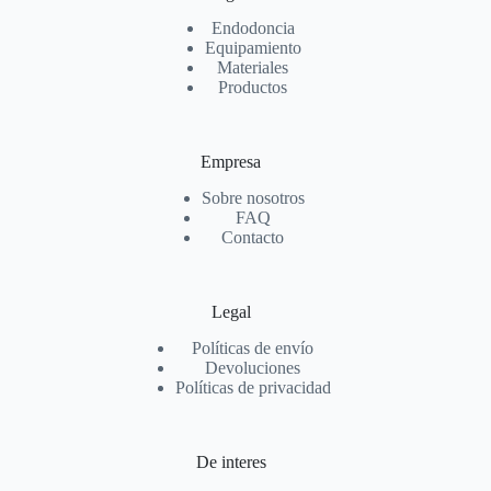
Endodoncia
Equipamiento
Materiales
Productos
Empresa
Sobre nosotros
FAQ
Contacto
Legal
Políticas de envío
Devoluciones
Políticas de privacidad
De interes