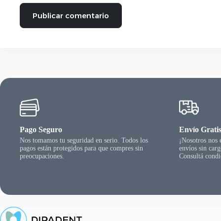
Publicar comentario
Pago Seguro
Envío Grati
Nos tomamos tu seguridad en serio. Todos los
¡Nosotros nos
pagos están protegidos para que compres sin
envíos sin car
preocupaciones.
Consultá condi