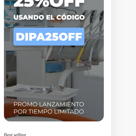
Best selling