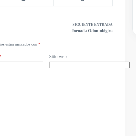
SIGUIENTE
ENTRADA
Jornada Odontológica
ios están marcados con
*
*
Sitio web