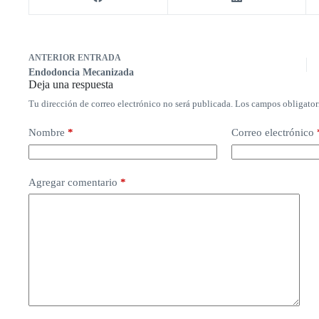
ANTERIOR
ENTRADA
Endodoncia Mecanizada
Deja una respuesta
Tu dirección de correo electrónico no será publicada.
Los campos obligator
Nombre
*
Correo electrónico
Agregar comentario
*