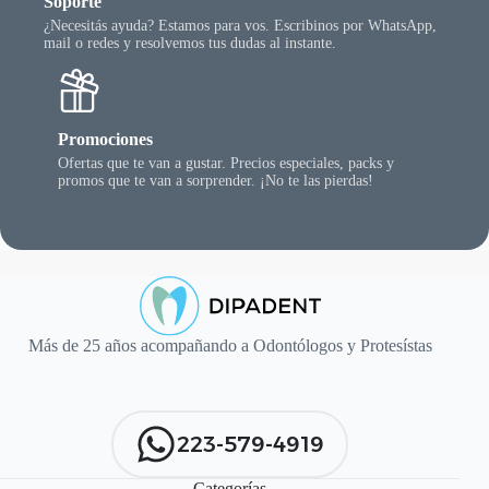
Soporte
¿Necesitás ayuda? Estamos para vos. Escribinos por WhatsApp,
mail o redes y resolvemos tus dudas al instante.
Promociones
Ofertas que te van a gustar. Precios especiales, packs y
promos que te van a sorprender. ¡No te las pierdas!
Más de 25 años acompañando a Odontólogos y Protesístas
223-579-4919
Categorías