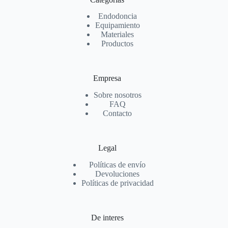
Endodoncia
Equipamiento
Materiales
Productos
Empresa
Sobre nosotros
FAQ
Contacto
Legal
Políticas de envío
Devoluciones
Políticas de privacidad
De interes