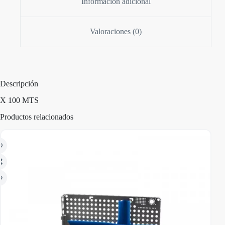
Información adicional
Valoraciones (0)
Descripción
X 100 MTS
Productos relacionados