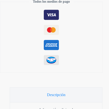
Todos los medios de pago
Descripción