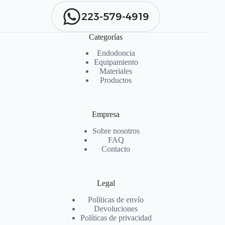
223-579-4919
Categorías
Endodoncia
Equipamiento
Materiales
Productos
Empresa
Sobre nosotros
FAQ
Contacto
Legal
Políticas de envío
Devoluciones
Políticas de privacidad