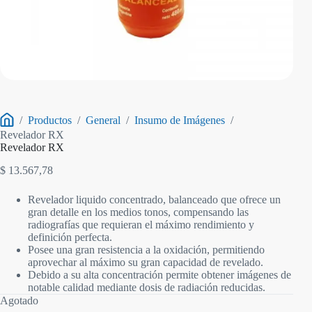
/
Productos
/
General
/
Insumo de Imágenes
/
Inicio
Revelador RX
Revelador RX
$
13.567,78
Revelador liquido concentrado, balanceado que ofrece un
gran detalle en los medios tonos, compensando las
radiografías que requieran el máximo rendimiento y
definición perfecta.
Posee una gran resistencia a la oxidación, permitiendo
aprovechar al máximo su gran capacidad de revelado.
Debido a su alta concentración permite obtener imágenes de
notable calidad mediante dosis de radiación reducidas.
Agotado