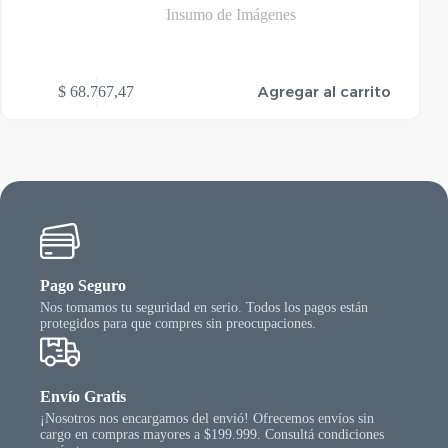
Insumo de Imágenes
Agregar al carrito
$
68.767,47
Pago Seguro
Nos tomamos tu seguridad en serio. Todos los pagos están
protegidos para que compres sin preocupaciones.
Envío Gratis
¡Nosotros nos encargamos del envió! Ofrecemos envíos sin
cargo en compras mayores a $199.999. Consultá condiciones