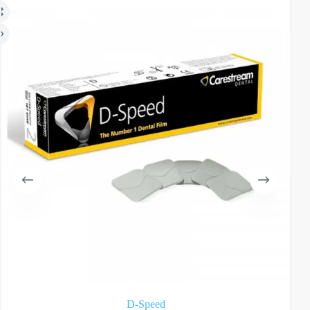
D-Speed