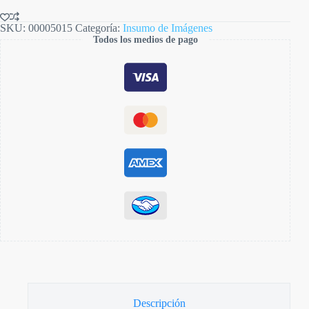
SKU:
00005015
Categoría:
Insumo de Imágenes
Todos los medios de pago
Descripción