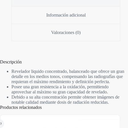
Información adicional
Valoraciones (0)
Descripción
Revelador liquido concentrado, balanceado que ofrece un gran
detalle en los medios tonos, compensando las radiografías que
requieran el máximo rendimiento y definición perfecta.
Posee una gran resistencia a la oxidación, permitiendo
aprovechar al máximo su gran capacidad de revelado.
Debido a su alta concentración permite obtener imágenes de
notable calidad mediante dosis de radiación reducidas.
Productos relacionados