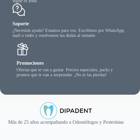
según tu zona.
Soporte
¿Necesitás ayuda? Estamos para vos. Escribinos por WhatsApp,
mail o redes y resolvemos tus dudas al instante.
Promociones
Ofertas que te van a gustar. Precios especiales, packs y
promos que te van a sorprender. ¡No te las pierdas!
Más de 25 años acompañando a Odontólogos y Protesístas