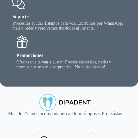
Soporte
¿Necesitás ayuda? Estamos para vos. Escribinos por WhatsApp,
mail o redes y resolvemos tus dudas al instante.
Promociones
Ofertas que te van a gustar. Precios especiales, packs y
promos que te van a sorprender. ¡No te las pierdas!
Más de 25 años acompañando a Odontólogos y Protesístas