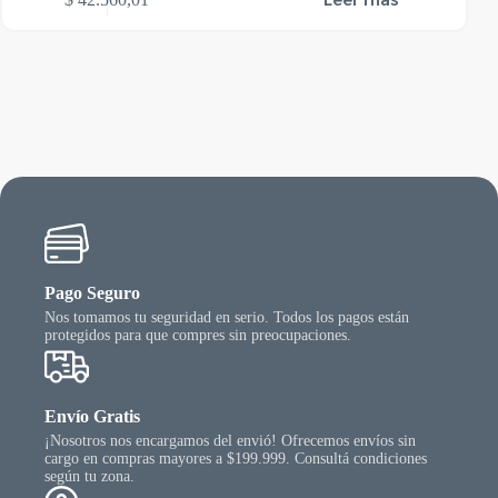
Pago Seguro
Nos tomamos tu seguridad en serio. Todos los pagos están
protegidos para que compres sin preocupaciones.
Envío Gratis
¡Nosotros nos encargamos del envió! Ofrecemos envíos sin
cargo en compras mayores a $199.999. Consultá condiciones
según tu zona.